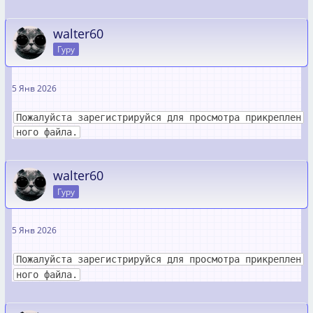
walter60
Гуру
5 Янв 2026
Пожалуйста зарегистрируйся для просмотра прикреплен
ного файла.
walter60
Гуру
5 Янв 2026
Пожалуйста зарегистрируйся для просмотра прикреплен
ного файла.