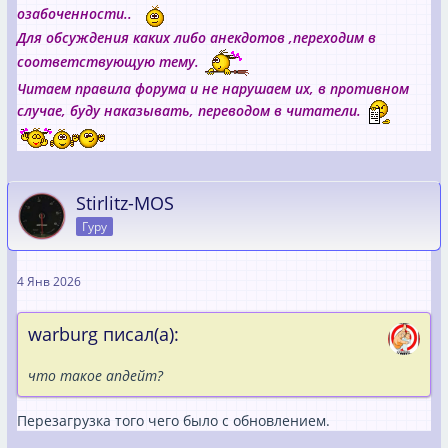
озабоченности..
Для обсуждения каких либо анекдотов ,переходим в
соответствующую тему.
Читаем правила форума и не нарушаем их, в противном
случае, буду наказывать, переводом в читатели.
Stirlitz-MOS
Гуру
4 Янв 2026
warburg писал(а):
что такое апдейт?
Перезагрузка того чего было с обновлением.