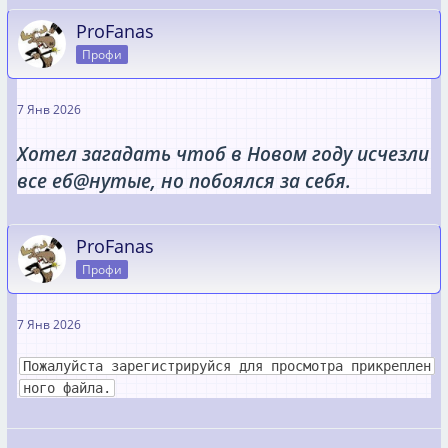
ProFanas
Профи
7 Янв 2026
Хотел загадать чтоб в Новом году исчезли
все еб@нутые, но побоялся за себя.
ProFanas
Профи
7 Янв 2026
Пожалуйста зарегистрируйся для просмотра прикреплен
ного файла.