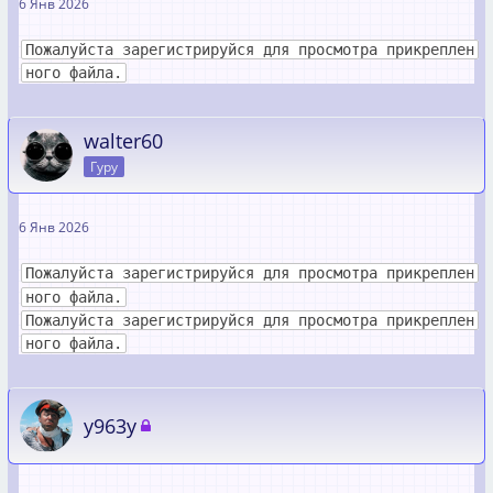
6 Янв 2026
Пожалуйста зарегистрируйся для просмотра прикреплен
ного файла.
walter60
Гуру
6 Янв 2026
Пожалуйста зарегистрируйся для просмотра прикреплен
ного файла.
Пожалуйста зарегистрируйся для просмотра прикреплен
ного файла.
y963y