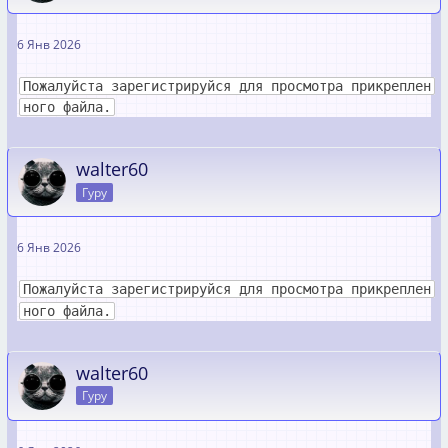
6 Янв 2026
Пожалуйста зарегистрируйся для просмотра прикреплен
ного файла.
walter60
Гуру
6 Янв 2026
Пожалуйста зарегистрируйся для просмотра прикреплен
ного файла.
walter60
Гуру