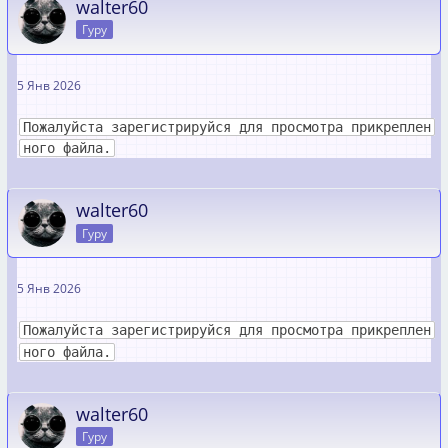
walter60
Гуру
5 Янв 2026
Пожалуйста зарегистрируйся для просмотра прикреплен
ного файла.
walter60
Гуру
5 Янв 2026
Пожалуйста зарегистрируйся для просмотра прикреплен
ного файла.
walter60
Гуру