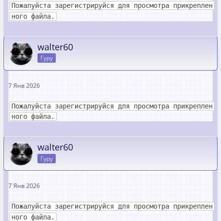
Пожалуйста зарегистрируйся для просмотра прикреплен
ного файла.
walter60
Гуру
7 Янв 2026
Пожалуйста зарегистрируйся для просмотра прикреплен
ного файла.
walter60
Гуру
7 Янв 2026
Пожалуйста зарегистрируйся для просмотра прикреплен
ного файла.