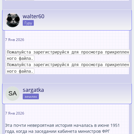
walter60
Гуру
7 Янв 2026
Пожалуйста зарегистрируйся для просмотра прикреплен
ного файла.
Пожалуйста зарегистрируйся для просмотра прикреплен
ного файла.
sargatka
земляк
7 Янв 2026
Эта почти невероятная история началась в июне 1951
года, когда на заседании кабинета министров ФРГ