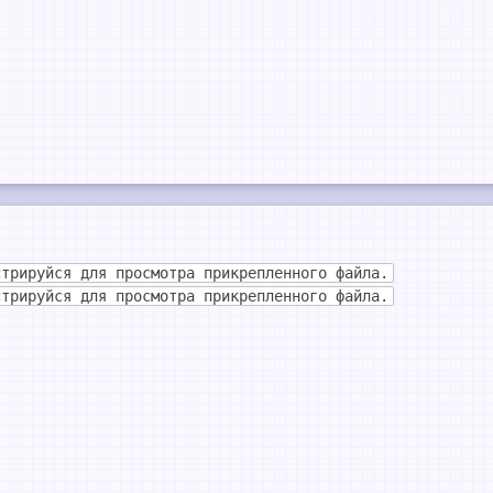
стрируйся для просмотра прикрепленного файла.
стрируйся для просмотра прикрепленного файла.