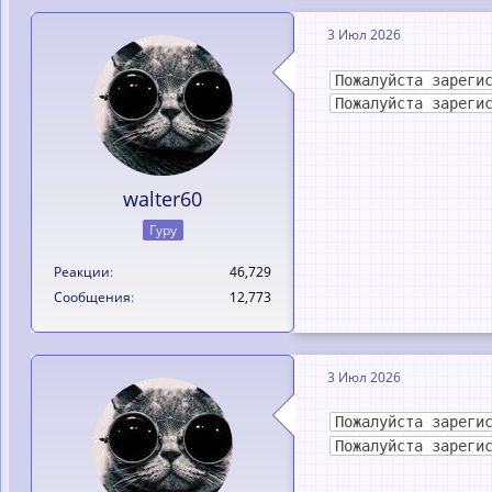
3 Июл 2026
Пожалуйста зареги
Пожалуйста зареги
walter60
Гуру
Реакции
46,729
Сообщения
12,773
3 Июл 2026
Пожалуйста зареги
Пожалуйста зареги