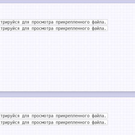
стрируйся для просмотра прикрепленного файла.
стрируйся для просмотра прикрепленного файла.
стрируйся для просмотра прикрепленного файла.
стрируйся для просмотра прикрепленного файла.