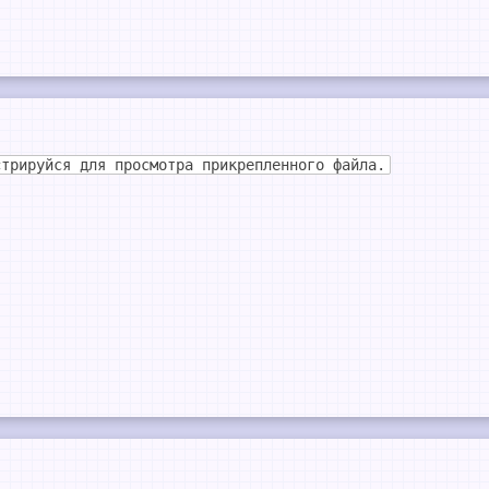
стрируйся для просмотра прикрепленного файла.