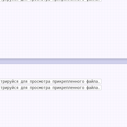
стрируйся для просмотра прикрепленного файла.
стрируйся для просмотра прикрепленного файла.