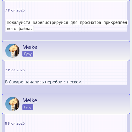
7 Июл 2026
Пожалуйста зарегистрируйся для просмотра прикреплен
ного файла.
Meike
Гуру
7 Июл 2026
В Сахаре начались перебои с песком.
Meike
Гуру
8 Июл 2026