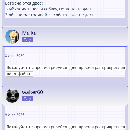
Встречаются двое:
1-ый- хочу завести собаку, но жена не даёт.
2-ой - не растраивайся, собака тоже не даст.
Meike
Гуру
8 Июл 2026
Пожалуйста зарегистрируйся для просмотра прикреплен
ного файла.
walter60
Гуру
9 Июл 2026
Пожалуйста зарегистрируйся для просмотра прикреплен