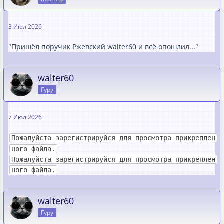
3 Июл 2026
"Пришёл
поручик Ржевский
walter60 и всё опошлил..."
walter60
Гуру
7 Июл 2026
Пожалуйста зарегистрируйся для просмотра прикреплен
ного файла.
Пожалуйста зарегистрируйся для просмотра прикреплен
ного файла.
walter60
Гуру