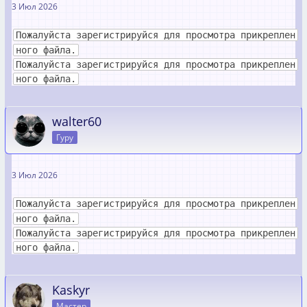
3 Июл 2026
Пожалуйста зарегистрируйся для просмотра прикреплен
ного файла.
Пожалуйста зарегистрируйся для просмотра прикреплен
ного файла.
walter60
Гуру
3 Июл 2026
Пожалуйста зарегистрируйся для просмотра прикреплен
ного файла.
Пожалуйста зарегистрируйся для просмотра прикреплен
ного файла.
Kaskyr
Мастер