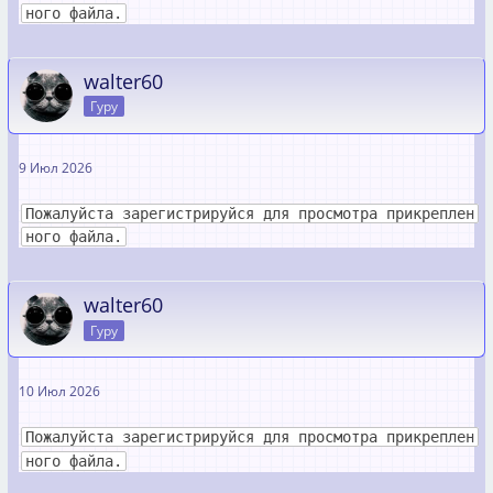
ного файла.
walter60
Гуру
9 Июл 2026
Пожалуйста зарегистрируйся для просмотра прикреплен
ного файла.
walter60
Гуру
10 Июл 2026
Пожалуйста зарегистрируйся для просмотра прикреплен
ного файла.