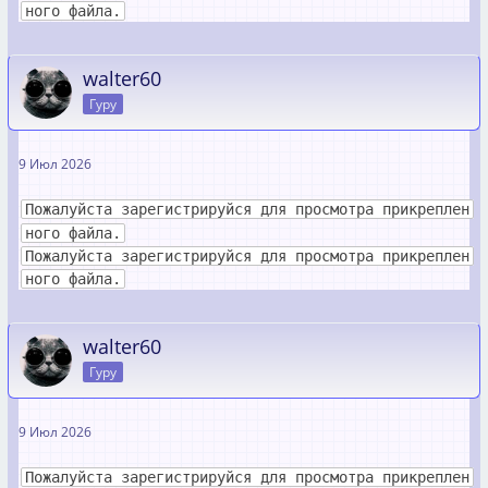
ного файла.
walter60
Гуру
9 Июл 2026
Пожалуйста зарегистрируйся для просмотра прикреплен
ного файла.
Пожалуйста зарегистрируйся для просмотра прикреплен
ного файла.
walter60
Гуру
9 Июл 2026
Пожалуйста зарегистрируйся для просмотра прикреплен