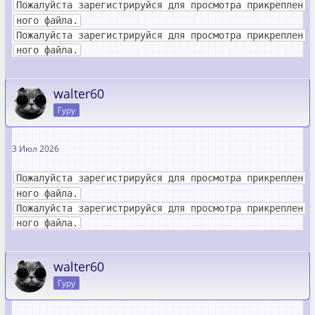
Пожалуйста зарегистрируйся для просмотра прикреплен
ного файла.
Пожалуйста зарегистрируйся для просмотра прикреплен
ного файла.
walter60
Гуру
3 Июл 2026
Пожалуйста зарегистрируйся для просмотра прикреплен
ного файла.
Пожалуйста зарегистрируйся для просмотра прикреплен
ного файла.
walter60
Гуру