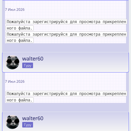
7 Июл 2026
Пожалуйста зарегистрируйся для просмотра прикреплен
ного файла.
Пожалуйста зарегистрируйся для просмотра прикреплен
ного файла.
walter60
Гуру
7 Июл 2026
Пожалуйста зарегистрируйся для просмотра прикреплен
ного файла.
walter60
Гуру