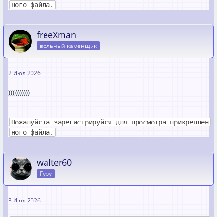
ного файла.
freeXman
вольный каменщик
2 Июл 2026
)))))))))))
Пожалуйста зарегистрируйся для просмотра прикреплен
ного файла.
walter60
Гуру
3 Июл 2026