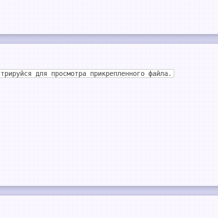
стрируйся для просмотра прикрепленного файла.