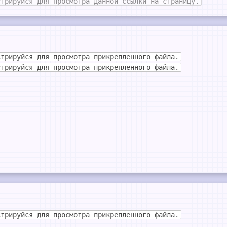
стрируйся для просмотра данной ссылки на страницу.
стрируйся для просмотра прикрепленного файла.
стрируйся для просмотра прикрепленного файла.
стрируйся для просмотра прикрепленного файла.