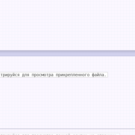
стрируйся для просмотра прикрепленного файла.