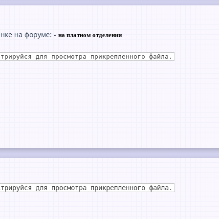
нке на форуме: -
на платном отделении
стрируйся для просмотра прикрепленного файла.
стрируйся для просмотра прикрепленного файла.