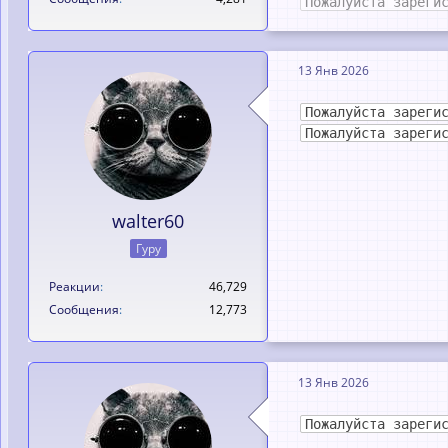
Пожалуйста зареги
13 Янв 2026
Пожалуйста зареги
Пожалуйста зареги
walter60
Гуру
Реакции
46,729
Сообщения
12,773
13 Янв 2026
Пожалуйста зареги