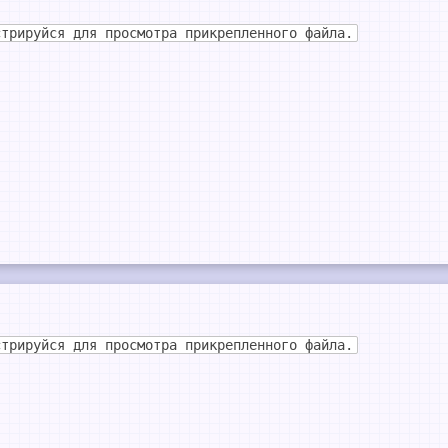
стрируйся для просмотра прикрепленного файла.
стрируйся для просмотра прикрепленного файла.