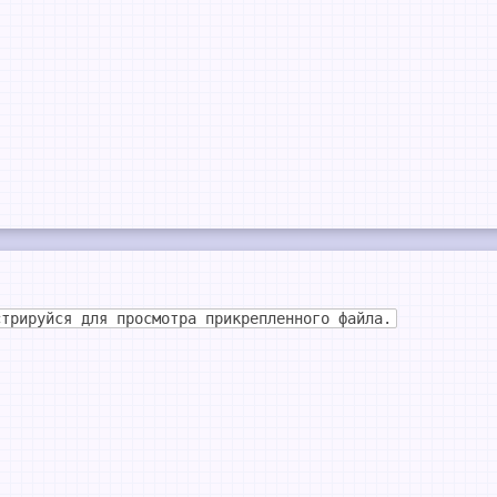
стрируйся для просмотра прикрепленного файла.