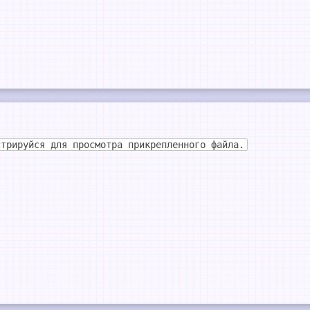
стрируйся для просмотра прикрепленного файла.