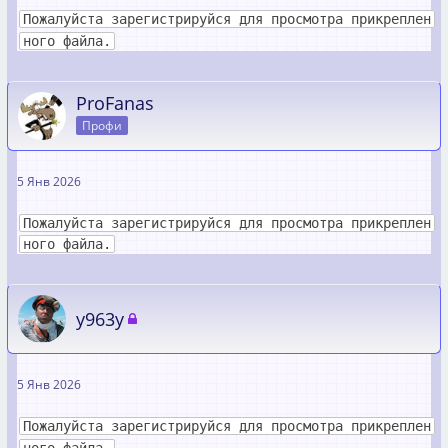
Пожалуйста зарегистрируйся для просмотра прикреплен
ного файла.
ProFanas
Профи
5 Янв 2026
Пожалуйста зарегистрируйся для просмотра прикреплен
ного файла.
y963y
5 Янв 2026
Пожалуйста зарегистрируйся для просмотра прикреплен
ного файла.