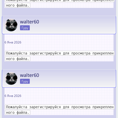
ного файла.
walter60
Гуру
6 Янв 2026
Пожалуйста зарегистрируйся для просмотра прикреплен
ного файла.
walter60
Гуру
6 Янв 2026
Пожалуйста зарегистрируйся для просмотра прикреплен
ного файла.