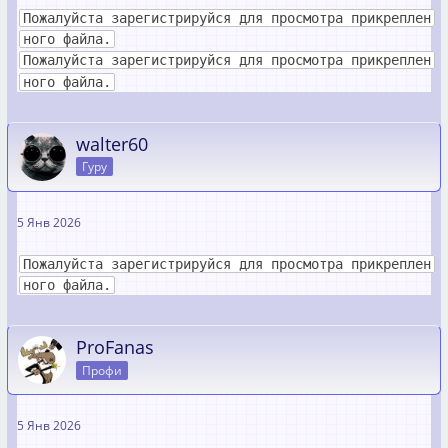
Пожалуйста зарегистрируйся для просмотра прикреплен
ного файла.
Пожалуйста зарегистрируйся для просмотра прикреплен
ного файла.
walter60
Гуру
5 Янв 2026
Пожалуйста зарегистрируйся для просмотра прикреплен
ного файла.
ProFanas
Профи
5 Янв 2026