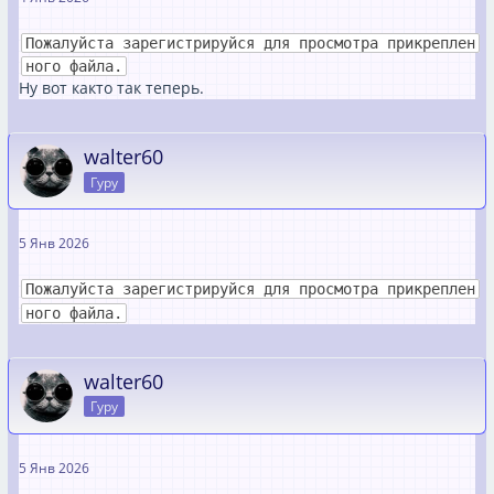
Пожалуйста зарегистрируйся для просмотра прикреплен
ного файла.
Ну вот както так теперь.
walter60
Гуру
5 Янв 2026
Пожалуйста зарегистрируйся для просмотра прикреплен
ного файла.
walter60
Гуру
5 Янв 2026