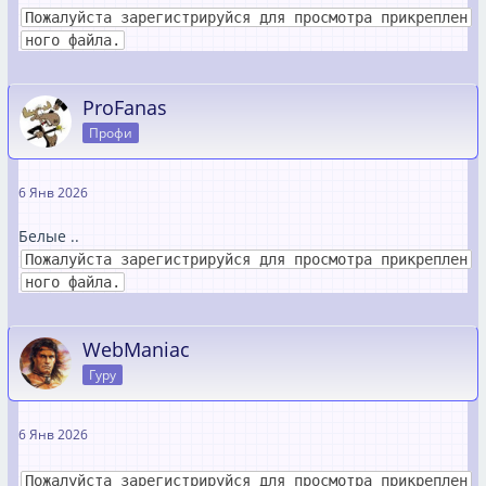
Пожалуйста зарегистрируйся для просмотра прикреплен
ного файла.
ProFanas
Профи
6 Янв 2026
Белые ..
Пожалуйста зарегистрируйся для просмотра прикреплен
ного файла.
WebManiac
Гуру
6 Янв 2026
Пожалуйста зарегистрируйся для просмотра прикреплен