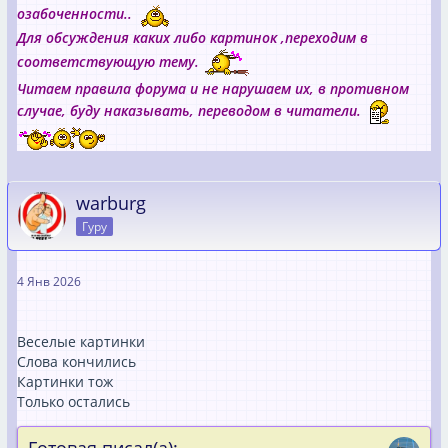
озабоченности..
Для обсуждения каких либо картинок ,переходим в
соответствующую тему.
Читаем правила форума и не нарушаем их, в противном
случае, буду наказывать, переводом в читатели.
warburg
Гуру
4 Янв 2026
Веселые картинки
Слова кончились
Картинки тож
Только остались
Готовая писал(а):