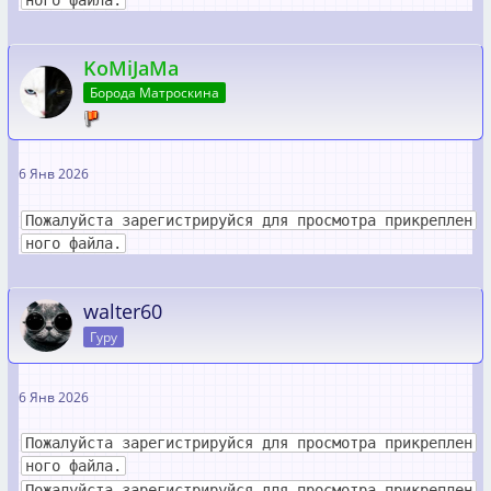
KoMiJaMa
Борода Матроскина
6 Янв 2026
Пожалуйста зарегистрируйся для просмотра прикреплен
ного файла.
walter60
Гуру
6 Янв 2026
Пожалуйста зарегистрируйся для просмотра прикреплен
ного файла.
Пожалуйста зарегистрируйся для просмотра прикреплен