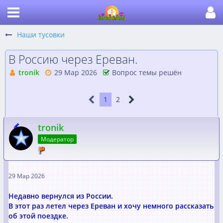
Наши тусовки
В Россию через Ереван.
tronik
29 Мар 2026
Вопрос темы решён
1
2
tronik
Модератор
29 Мар 2026
Недавно вернулся из России.
В этот раз летел через Ереван и хочу немного рассказать
об этой поездке.