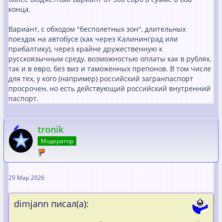
конца.
Вариант, с обходом "бесполетных зон", длительных
поездок на автобусе (как через Калининград или
прибалтику), через крайне дружественную к
русскоязычным среду, возможностью оплаты как в рублях,
так и в евро, без виз и таможенных препонов. В том числе
для тех, у кого (например) российский загранпаспорт
просрочен, но есть действующий российский внутренний
паспорт.
tronik
Модератор
29 Мар 2026
dimjann писал(а):