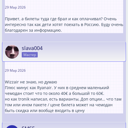
29 Мар 2026
Привет, а билеты туда где брал и как оплачивал? Очень
интересно так как дети хотят поехать в Россию. Буду очень
благодарен за информацию.
slava004
Мастер
29 Мар 2026
Wizzair не знаю, но думаю
Плюс минус как Ryanair. У них в среднем маленький
чемодан стоит что то около 40€ а большой то 60€.
но как tronik написал, есть варианты, Доп опции… что там
том или ином пакете / цене билета может на чемодан
быть скидка или вообще входить в цену