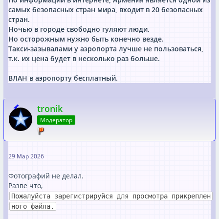
самых безопасных стран мира, входит в 20 безопасных
стран.
Ночью в городе свободно гуляют люди.
Но осторожным нужно быть конечно везде.
Такси-зазывалами у аэропорта лучше не пользоваться,
т.к. их цена будет в несколько раз больше.
ВЛАН в аэропорту бесплатный.
tronik
Модератор
29 Мар 2026
Фотографий не делал.
Разве что,
Пожалуйста зарегистрируйся для просмотра прикреплен
ного файла.