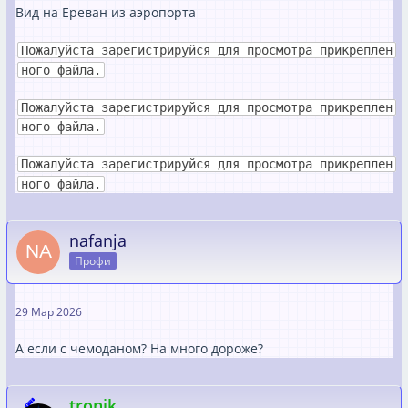
Вид на Ереван из аэропорта
Пожалуйста зарегистрируйся для просмотра прикреплен
ного файла.
Пожалуйста зарегистрируйся для просмотра прикреплен
ного файла.
Пожалуйста зарегистрируйся для просмотра прикреплен
ного файла.
nafanja
Профи
29 Мар 2026
А если с чемоданом? На много дороже?
tronik