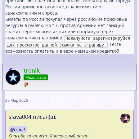
причине "бесполетной опасности". Цены в другие города
России примерно такие-же, в зависимости от
авиакомпании и спроса.
Билеты по России покупал через российские поисковые
ресурсы в рублях. Но т.к. против Армении нет санкций,
значит через многие из них или напрямую через
авиакомпанию (например
Пожалуйста зарегистрируйся
) есть
для просмотра данной ссылки на страницу.
возможность оплатить и в евро немецкой кредиткой.
tronik
Модератор
29 Мар 2026
slava004 писал(а):
tronik
Спасибо за отчёт. Интересный опыт.