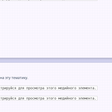
а эту тематику.
стрируйся для просмотра этого медийного элемента.
стрируйся для просмотра этого медийного элемента.