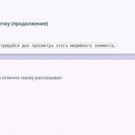
очку (продолжение)
стрируйся для просмотра этого медийного элемента.
 отлично сказку рассказывал.