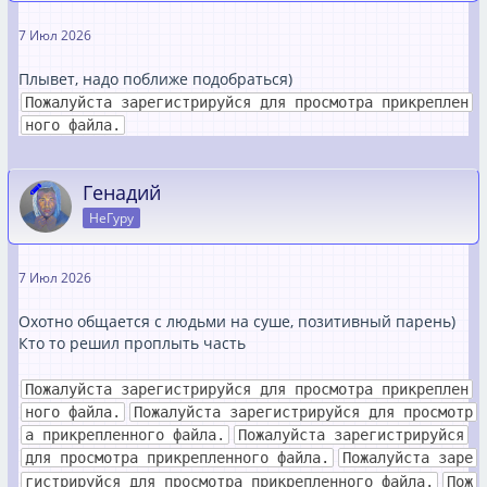
7 Июл 2026
Плывет, надо поближе подобраться)
Пожалуйста зарегистрируйся для просмотра прикреплен
ного файла.
Генадий
НеГуру
7 Июл 2026
Охотно общается с людьми на суше, позитивный парень)
Кто то решил проплыть часть
Пожалуйста зарегистрируйся для просмотра прикреплен
ного файла.
Пожалуйста зарегистрируйся для просмотр
а прикрепленного файла.
Пожалуйста зарегистрируйся
для просмотра прикрепленного файла.
Пожалуйста заре
гистрируйся для просмотра прикрепленного файла.
Пож