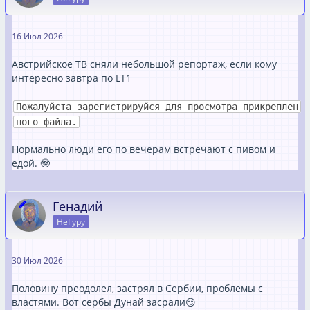
16 Июл 2026
Австрийское ТВ сняли небольшой репортаж, если кому
интересно завтра по LT1
Пожалуйста зарегистрируйся для просмотра прикреплен
ного файла.
Нормально люди его по вечерам встречают с пивом и
едой. 🤓
Генадий
НеГуру
30 Июл 2026
Половину преодолел, застрял в Сербии, проблемы с
властями. Вот сербы Дунай засрали😏