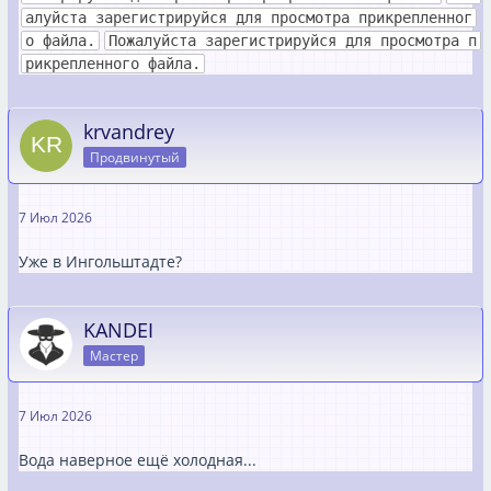
алуйста зарегистрируйся для просмотра прикрепленног
о файла.
Пожалуйста зарегистрируйся для просмотра п
рикрепленного файла.
krvandrey
Продвинутый
7 Июл 2026
Уже в Ингольштадте?
KANDEI
Мастер
7 Июл 2026
Вода наверное ещё холодная...