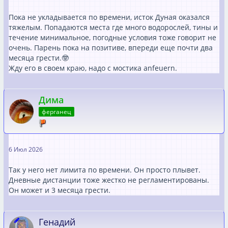
Пока не укладывается по времени, исток Дуная оказался
тяжелым. Попадаются места где много водорослей, тины и
течение минимальное, погодные условия тоже говорит не
очень. Парень пока на позитиве, впереди еще почти два
месяца грести.🤓
Жду его в своем краю, надо с мостика anfeuern.
Дима
ферганец
6 Июл 2026
Так у него нет лимита по времени. Он просто плывет.
Дневные дистанции тоже жестко не регламентированы.
Он может и 3 месяца грести.
Генадий