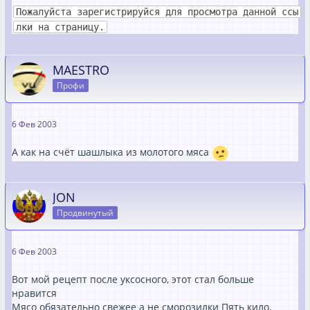
Пожалуйста зарегистрируйся для просмотра данной ссы
лки на страницу.
MAESTRO
Профи
6 Фев 2003
А как на счёт шашлыка из молотого мяса
JON
Продвинутый
6 Фев 2003
Вот мой рецепт после уксосного, этот стал больше
нравится
Мясо обязательно свежее а не сморозилки Пять кило.