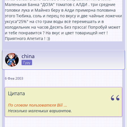
Маленькая Банка "ДОЗА" томатов с АЛДИ . три средние
головки лука и Майнез беру в Алди примерна половина
этого Тюбика, соль и перец по вкусу и две чайные ложечки
уксуса"25%" на сто грам воды всё перемешать и в
холодильник на часов Десять Без прэсса! Попробуй может
и тебе понравится ? На вкус и цвет товарищей нет !
Приятного Апетита ! :))
china
Гуру
6 Фев 2003
Цитата
По словам пользователя Bill ...
Несколько маленьких вариантов.