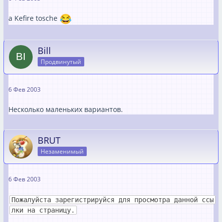
a Kefire tosche
Bill
Продвинутый
6 Фев 2003
Несколько маленьких вариантов.
BRUT
Незаменимый
6 Фев 2003
Пожалуйста зарегистрируйся для просмотра данной ссы
лки на страницу.