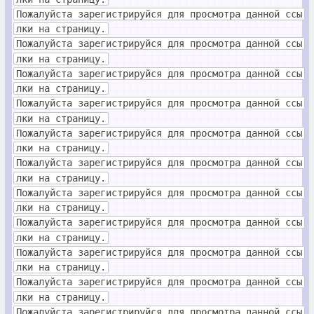
Пожалуйста зарегистрируйся для просмотра данной ссы
лки на страницу.
Пожалуйста зарегистрируйся для просмотра данной ссы
лки на страницу.
Пожалуйста зарегистрируйся для просмотра данной ссы
лки на страницу.
Пожалуйста зарегистрируйся для просмотра данной ссы
лки на страницу.
Пожалуйста зарегистрируйся для просмотра данной ссы
лки на страницу.
Пожалуйста зарегистрируйся для просмотра данной ссы
лки на страницу.
Пожалуйста зарегистрируйся для просмотра данной ссы
лки на страницу.
Пожалуйста зарегистрируйся для просмотра данной ссы
лки на страницу.
Пожалуйста зарегистрируйся для просмотра данной ссы
лки на страницу.
Пожалуйста зарегистрируйся для просмотра данной ссы
лки на страницу.
Пожалуйста зарегистрируйся для просмотра данной ссы