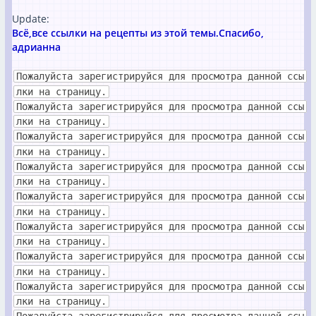
Update:
Всё,все ссылки на рецепты из этой темы.Спасибо,
адрианна
Пожалуйста зарегистрируйся для просмотра данной ссы
лки на страницу.
Пожалуйста зарегистрируйся для просмотра данной ссы
лки на страницу.
Пожалуйста зарегистрируйся для просмотра данной ссы
лки на страницу.
Пожалуйста зарегистрируйся для просмотра данной ссы
лки на страницу.
Пожалуйста зарегистрируйся для просмотра данной ссы
лки на страницу.
Пожалуйста зарегистрируйся для просмотра данной ссы
лки на страницу.
Пожалуйста зарегистрируйся для просмотра данной ссы
лки на страницу.
Пожалуйста зарегистрируйся для просмотра данной ссы
лки на страницу.