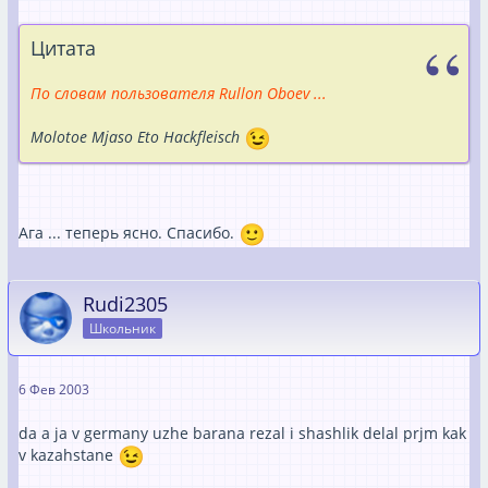
Цитата
По словам пользователя Rullon Oboev ...
Molotoe Mjaso Eto Hackfleisch
Ага ... теперь ясно. Спасибо.
Rudi2305
Школьник
6 Фев 2003
da a ja v germany uzhe barana rezal i shashlik delal prjm kak
v kazahstane