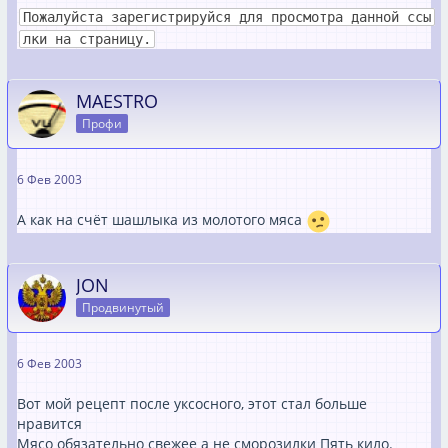
Пожалуйста зарегистрируйся для просмотра данной ссы
лки на страницу.
MAESTRO
Профи
6 Фев 2003
А как на счёт шашлыка из молотого мяса
JON
Продвинутый
6 Фев 2003
Вот мой рецепт после уксосного, этот стал больше
нравится
Мясо обязательно свежее а не сморозилки Пять кило.