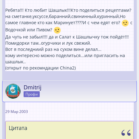
Ребята!!! Кто любит Шашлык!!!Кто поделиться рецептами?
на сметанке,уксуссе,баранний,свининный,куринный,Но
самое главное кто как Маринует????И с чем едят его?
с
Водочкой или Пивом?
Да чуть не забыл!!!! да и Салат к Шашлычку тож пойдёт!!!
Помидорки там..огурчики и лук свежий.
Вот я последниий раз на сухом вине делал...
кому интересно можно поделиться...или пригласить на
шашлык..
(открыт по рекомндации China2)
Dmitrij
Профи
29 Мар 2003
Цитата