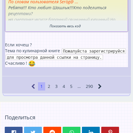
По словам пользователя Serög@ ...
Ребята!!! Кто любит Шашлык!!!Кто поделиться
рецептами?
на сметанке,уксуссе,баранний,свининный,куринный,Но
самое главное кто как Маринует????И с чем едят его?
Показать весь код
с Водочкой или Пивом?
Да чуть не забыл!!!! да и Салат к Шашлычку тож
пойдёт!!!
Если хочеш ?
Помидорки там..огурчики и лук свежий.
Тема по кулинарной книге
Пожалуйста зарегистрируйся
Вот я последниий раз на сухом вине делал...
для просмотра данной ссылки на страницу.
кому интересно можно поделиться...или пригласить на
Счасливо !
шашлык..
(открыт по рекомндации China2)
1
2
3
4
5
…
290
Поделиться