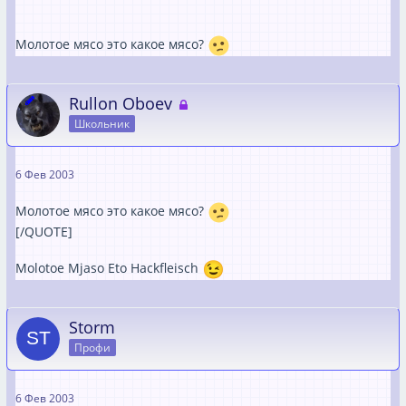
Молотое мясо это какое мясо?
Rullon Oboev
Школьник
6 Фев 2003
Молотое мясо это какое мясо?
[/QUOTE]
Molotoe Mjaso Eto Hackfleisch
Storm
Профи
6 Фев 2003