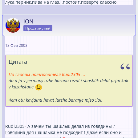
лука,перчик,пива на глаз...постоит.поверте классно.
JON
Продвинутый
13 Фев 2003
Цитата
По словам пользователя Rudi2305 ...
da a ja v germany uzhe barana rezal i shashlik delal prjm kak
v kazahstane
4em otu kavjdinu havat lutshe baranje mjso :lol:
Rudi2305- А зачем ты шашлык делал из говядины ?
Говядина для шашлыка не подходит ! Даже если оно и