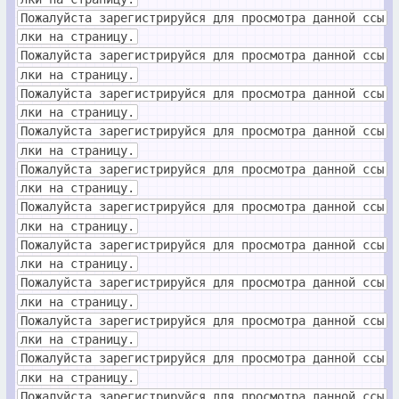
Пожалуйста зарегистрируйся для просмотра данной ссы
лки на страницу.
Пожалуйста зарегистрируйся для просмотра данной ссы
лки на страницу.
Пожалуйста зарегистрируйся для просмотра данной ссы
лки на страницу.
Пожалуйста зарегистрируйся для просмотра данной ссы
лки на страницу.
Пожалуйста зарегистрируйся для просмотра данной ссы
лки на страницу.
Пожалуйста зарегистрируйся для просмотра данной ссы
лки на страницу.
Пожалуйста зарегистрируйся для просмотра данной ссы
лки на страницу.
Пожалуйста зарегистрируйся для просмотра данной ссы
лки на страницу.
Пожалуйста зарегистрируйся для просмотра данной ссы
лки на страницу.
Пожалуйста зарегистрируйся для просмотра данной ссы
лки на страницу.
Пожалуйста зарегистрируйся для просмотра данной ссы