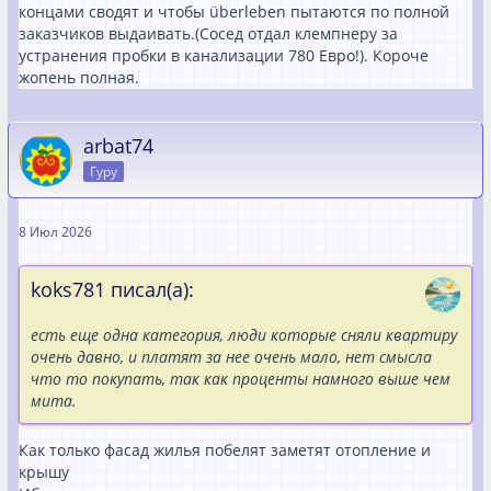
концами сводят и чтобы überleben пытаются по полной
заказчиков выдаивать.(Сосед отдал клемпнеру за
устранения пробки в канализации 780 Евро!). Короче
жопень полная.
arbat74
Гуру
8 Июл 2026
koks781 писал(а):
есть еще одна категория, люди которые сняли квартиру
очень давно, и платят за нее очень мало, нет смысла
что то покупать, так как проценты намного выше чем
мита.
Как только фасад жилья побелят заметят отопление и
крышу