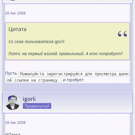
26 Авг 2008
Цитата
Со слов пользователя igorli
Патч, на первый взгляд, правильный. А кто попробует?
Пусть
Пожалуйста зарегистрируйся для просмотра данн
и пробует
ой ссылки на страницу.
igorli
Продвинутый
26 Авг 2008
@Тезка