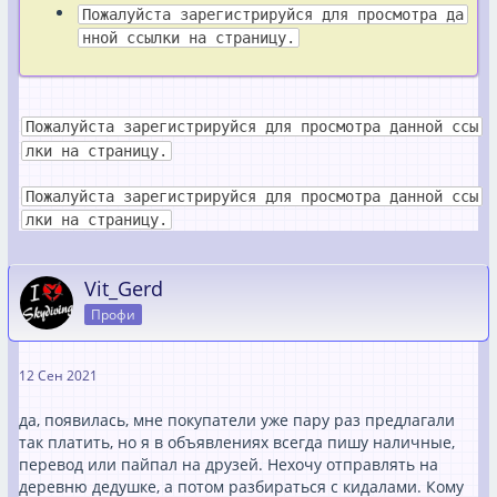
Пожалуйста зарегистрируйся для просмотра да
нной ссылки на страницу.
Пожалуйста зарегистрируйся для просмотра данной ссы
лки на страницу.
Пожалуйста зарегистрируйся для просмотра данной ссы
лки на страницу.
Vit_Gerd
Профи
12 Сен 2021
да, появилась, мне покупатели уже пару раз предлагали
так платить, но я в объявлениях всегда пишу наличные,
перевод или пайпал на друзей. Нехочу отправлять на
деревню дедушке, а потом разбираться с кидалами. Кому