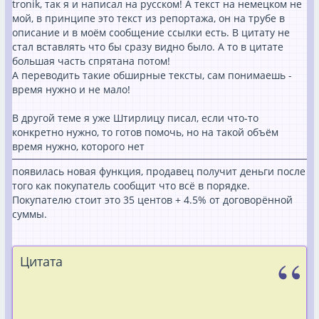
tronik, так я и написал на русском! А текст на немецком не
мой, в принципе это текст из репортажа, он на трубе в
описание и в моём сообщение ссылки есть. В цитату не
стал вставлять что бы сразу видно было. А то в цитате
большая часть спрятана потом!
А переводить такие обширные тексты, сам понимаешь -
время нужно и не мало!
В другой теме я уже Штирлицу писал, если что-то
конкретно нужно, то готов помочь, но на такой объём
время нужно, которого нет
появилась новая функция, продавец получит деньги после
того как покупатель сообщит что всё в порядке.
Покупателю стоит это 35 центов + 4.5% от договорённой
суммы.
Цитата