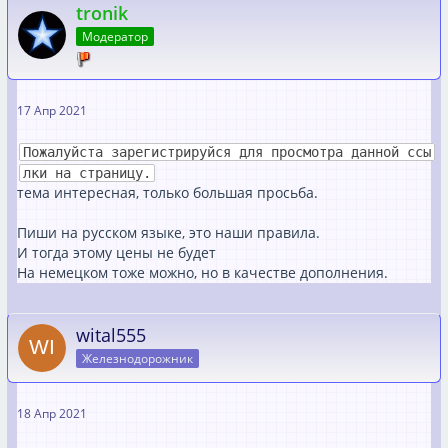
tronik
Модератор
17 Апр 2021
Пожалуйста зарегистрируйся для просмотра данной ссы
лки на страницу.
тема интересная, только большая просьба.
Пиши на русском языке, это наши правила.
И тогда этому цены не будет
На немецком тоже можно, но в качестве дополнения.
wital555
Железнодорожник
18 Апр 2021