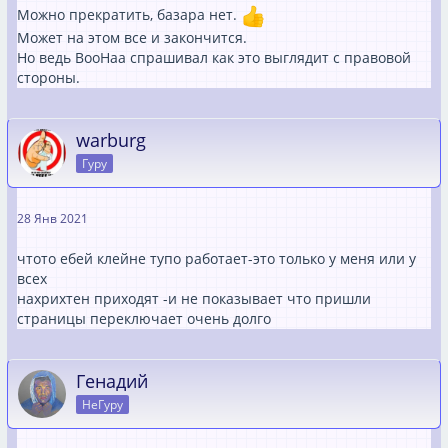
Можно прекратить, базара нет.
Может на этом все и закончится.
Но ведь ВооНаа спрашивал как это выглядит с правовой
стороны.
warburg
Гуру
28 Янв 2021
чтото ебей клейне тупо работает-это только у меня или у
всех
нахрихтен приходят -и не показывает что пришли
страницы переключает очень долго
Генадий
НеГуру