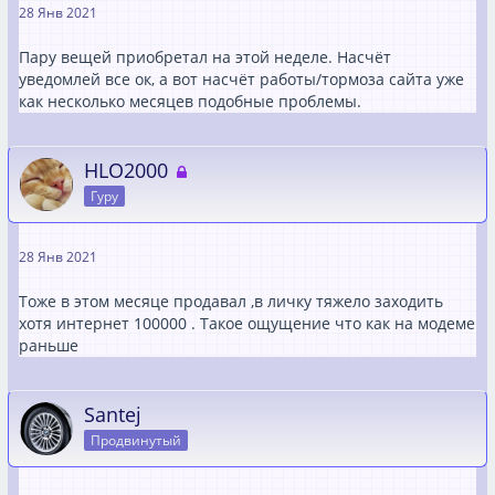
28 Янв 2021
Пару вещей приобретал на этой неделе. Насчёт
уведомлей все ок, а вот насчёт работы/тормоза сайта уже
как несколько месяцев подобные проблемы.
HLO2000
Гуру
28 Янв 2021
Тоже в этом месяце продавал ,в личку тяжело заходить
хотя интернет 100000 . Такое ощущение что как на модеме
раньше
Santej
Продвинутый