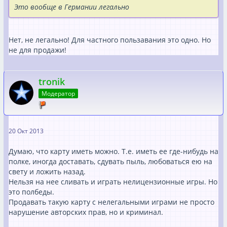
Это вообще в Германии легально
Нет, не легально! Для частного пользавания это одно. Но
не для продажи!
tronik
Модератор
20 Окт 2013
Думаю, что карту иметь можно. Т.е. иметь ее где-нибудь на
полке, иногда доставать, сдувать пыль, любоваться ею на
свету и ложить назад.
Нельзя на нее сливать и играть нелицензионные игры. Но
это полбеды.
Продавать такую карту с нелегальными играми не просто
нарушение авторских прав, но и криминал.