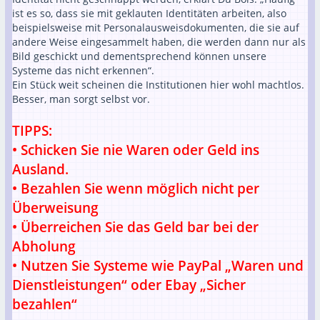
ist es so, dass sie mit geklauten Identitäten arbeiten, also
beispielsweise mit Personalausweisdokumenten, die sie auf
andere Weise eingesammelt haben, die werden dann nur als
Bild geschickt und dementsprechend können unsere
Systeme das nicht erkennen“.
Ein Stück weit scheinen die Institutionen hier wohl machtlos.
Besser, man sorgt selbst vor.
TIPPS:
• Schicken Sie nie Waren oder Geld ins
Ausland.
• Bezahlen Sie wenn möglich nicht per
Überweisung
• Überreichen Sie das Geld bar bei der
Abholung
• Nutzen Sie Systeme wie PayPal „Waren und
Dienstleistungen“ oder Ebay „Sicher
bezahlen“