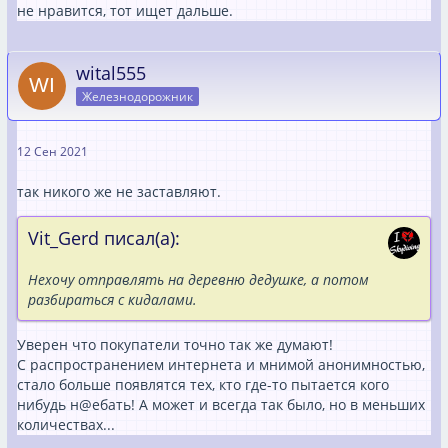
не нравится, тот ищет дальше.
wital555
Железнодорожник
12 Сен 2021
так никого же не заставляют.
Vit_Gerd писал(а):
Нехочу отправлять на деревню дедушке, а потом
разбираться с кидалами.
Уверен что покупатели точно так же думают!
С распространением интернета и мнимой анонимностью,
стало больше появлятся тех, кто где-то пытается кого
нибудь н@ебать! А может и всегда так было, но в меньших
количествах...