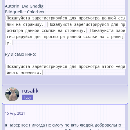
Autorin: Eva Gnädig
Bildquelle: Colorbox
Пожалуйста зарегистрируйся для просмотра данной ссы
лки на страницу.
Пожалуйста зарегистрируйся для пр
осмотра данной ссылки на страницу.
Пожалуйста заре
гистрируйся для просмотра данной ссылки на страниц
у.
ну и само кино:
Пожалуйста зарегистрируйся для просмотра этого меди
йного элемента.
rusalik
Гуру
15 Апр 2021
я наверное никогда не смогу понять людей, добровольно