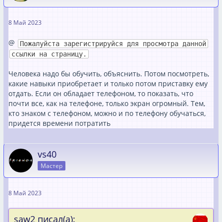
8 Май 2023
@
Пожалуйста зарегистрируйся для просмотра данной
ссылки на страницу.
Человека надо бы обучить, объяснить. Потом посмотреть,
какие навыки приобретает и только потом приставку ему
отдать. Если он обладает телефоном, то показать, что
почти все, как на телефоне, только экран огромный. Тем,
кто знаком с телефоном, можно и по телефону обучаться,
придется времени потратить
vs40
Мастер
8 Май 2023
saw2 писал(а):