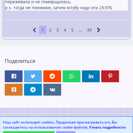
пережевала и не поморщилась.
p.s. тогда не понимаю, зачем ютубу надо эти 23,976
1
2
3
4
5
…
39
Поделиться
Datenschutzerklärung
Наш сайт использует cookies. Продолжая просматривать его, Вы
соглашаетесь на использование cookie-файлов.
Узнать подробности