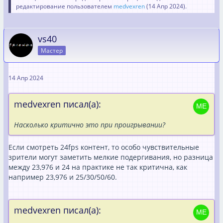
редактирование пользователем
medvexren
(
14 Апр 2024
).
vs40
Мастер
14 Апр 2024
medvexren писал(а):
Насколько критично это при проигрывании?
Если смотреть 24fps контент, то особо чувствительные
зрители могут заметить мелкие подергивания, но разница
между 23,976 и 24 на практике не так критична, как
например 23,976 и 25/30/50/60.
medvexren писал(а):