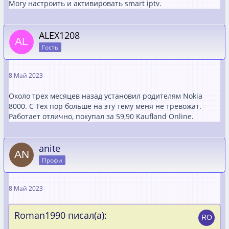
Могу настроить и активировать smart iptv.
ALEX1208
Гость
8 Май 2023
Около трех месяцев назад установил родителям Nokia
8000. С Тех пор больше на эту тему меня не тревожат.
Работает отлично, покупал за 59,90 Kaufland Online.
anite
Профи
8 Май 2023
Roman1990 писал(а):