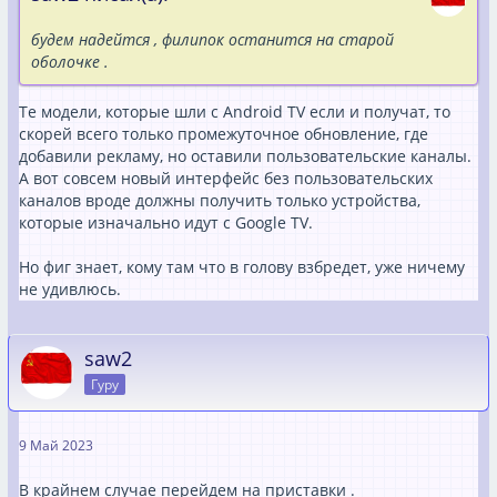
будем надейтся , филипок останится на старой
оболочке .
Те модели, которые шли с Android TV если и получат, то
скорей всего только промежуточное обновление, где
добавили рекламу, но оставили пользовательские каналы.
А вот совсем новый интерфейс без пользовательских
каналов вроде должны получить только устройства,
которые изначально идут с Google TV.
Но фиг знает, кому там что в голову взбредет, уже ничему
не удивлюсь.
saw2
Гуру
9 Май 2023
В крайнем случае перейдем на приставки .