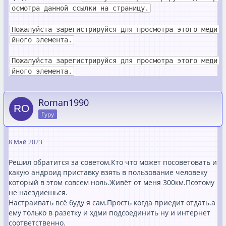
осмотра данной ссылки на страницу.
Пожалуйста зарегистрируйся для просмотра этого меди
йного элемента.
Пожалуйста зарегистрируйся для просмотра этого меди
йного элемента.
Roman1990
Гуру
8 Май 2023
Решил обратится за советом.Кто что может посоветовать и
какую андроид приставку взять в пользование человеку
который в этом совсем ноль.Живёт от меня 300км.Поэтому
не наездиешься.
Настраивать всё буду я сам.Прость когда приедит отдать.а
ему только в разетку и хдми подсоединить ну и интернет
соответственно.