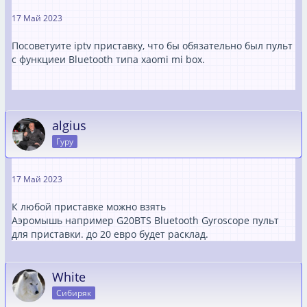
17 Май 2023
Посоветуите iptv приставку, что бы обязательно был пульт
с функциеи Bluetooth типа xaomi mi box.
algius
Гуру
17 Май 2023
К любой приставке можно взять
Аэромышь например G20BTS Bluetooth Gyroscope пульт
для приставки. до 20 евро будет расклад.
White
Сибиряк