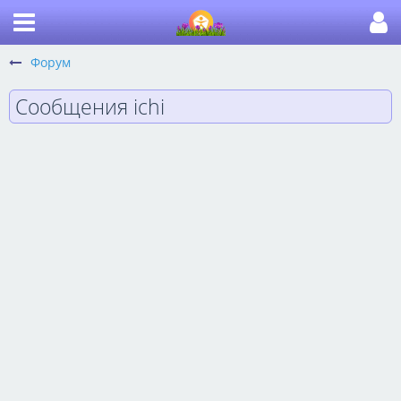
Форум
Сообщения ichi