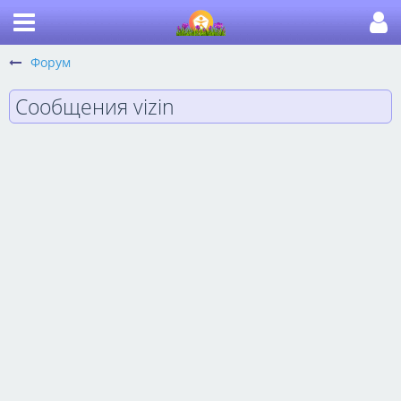
Форум
Сообщения vizin