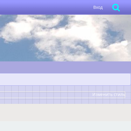
Вход
Изменить стиль