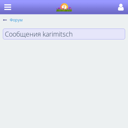
Форум
Сообщения karimitsch