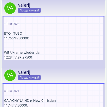
valerij
Продвинутый
1 Янв 2024
BTQ , TUSO
11766/H/30000:
WE-Ukraine wieder da
12284 V SR 27500
valerij
Продвинутый
4 Янв 2024
GALYCHYNA HD и New Christian
11747 V 30000.