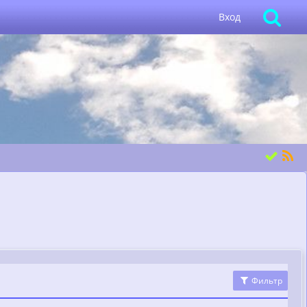
Вход
Фильтр