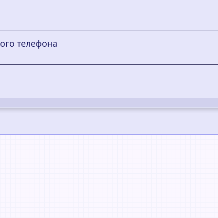
ного телефона