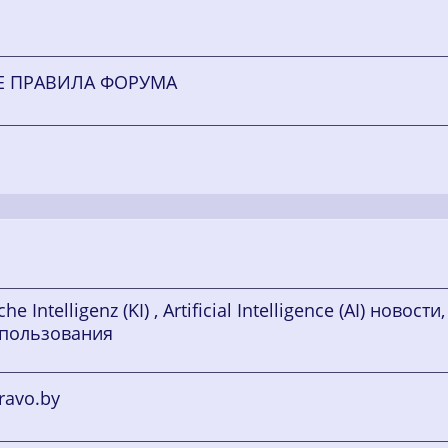
ИЕ ПРАВИЛА ФОРУМА
ntelligenz (KI) , Artificial Intelligence (AI) новости,
спользования
ravo.by