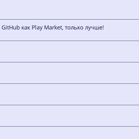
GitHub как Play Market, только лучше!