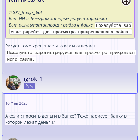
@GPT_Image_bot
Бот ИИ в Телеграм которые рисует картинки:
Вот результат запроса : рыбка в банке
Пожалуйста зар
егистрируйся для просмотра прикрепленного файла.
Рисует тоже хрен знае что как и отвечает
Пожалуйста зарегистрируйся для просмотра прикреплен
ного файла.
igrok_1
Гуру
16 Фев 2023
А если спросить деньги в банке? Тоже нарисует банку в
которой лежат деньги?