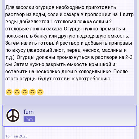
Для засолки огурцов необходимо приготовить
раствор из воды, соли и сахара в пропорции: на 1 литр
воды добавляется 1 столовая ложка соли и 2
столовые ложки сахара. Огурцы нужно промыть и
положить в банку или другую подходящую емкость.
Затем налить готовый раствор и добавить приправы
по вкусу (лавровый лист, перец, чеснок, маслины и
т.д.). Огурцы должны промахнуться в растворе на 2-3
см. Затем нужно закрыть емкость крышкой и
оставить на несколько дней в холодильнике. После
этого огурцы будут готовы к употреблению.
fem
Гуру
16 Фев 2023