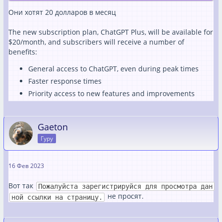
Они хотят 20 долларов в месяц
The new subscription plan, ChatGPT Plus, will be available for
$20/month, and subscribers will receive a number of
benefits:
General access to ChatGPT, even during peak times
Faster response times
Priority access to new features and improvements
Gaeton
Гуру
16 Фев 2023
Вот так
Пожалуйста зарегистрируйся для просмотра дан
не просят.
ной ссылки на страницу.