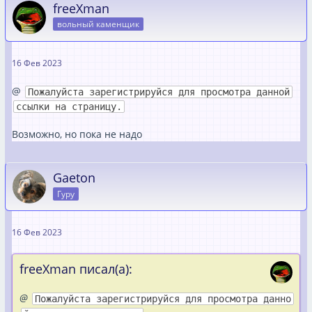
freeXman
вольный каменщик
16 Фев 2023
@
Пожалуйста зарегистрируйся для просмотра данной
ссылки на страницу.
Возможно, но пока не надо
Gaeton
Гуру
16 Фев 2023
freeXman писал(а):
@
Пожалуйста зарегистрируйся для просмотра данно