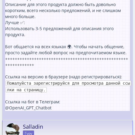
Описание для этого продукта должно быть довольно
коротким, всего несколько предложений, и не слишком
много больше.
Лучше ✅:
Использовать 3-5 предложений для описания этого
продукта.
Бот общается на всех языках 🌍. Чтобы начать общение,
просто задайте любой вопрос на предпочитаемом языке.
+++++++++++++++++++++++++++++++++++++++++++++++++++
++++++++++++
Ссылка на версию в браузере (надо регистрироваться):
Пожалуйста зарегистрируйся для просмотра данной ссы
лки на страницу.
Ссылка на бот в Телеграм:
@OpenAI_GPT_Chatbot
Salladin
Гуру