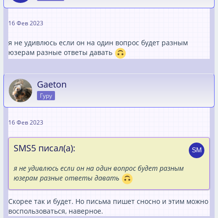
16 Фев 2023
я не удивлюсь если он на один вопрос будет разным
юзерам разные ответы давать
Gaeton
Гуру
16 Фев 2023
SMS5 писал(а):
я не удивлюсь если он на один вопрос будет разным
юзерам разные ответы давать
Скорее так и будет. Но письма пишет сносно и этим можно
воспользоваться, наверное.