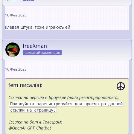
16 Фев 2023
клевая штука, тоже играюсъ ей
freeXman
вольный каменщик
16 Фев 2023
fem писал(а):
Ссылка на версию в браузере (надо регистрироваться):
Пожалуйста зарегистрируйся для просмотра данной
ссылки на страницу.
Ссылка на бот в Телеграм:
@OpenAI_GPT_Chatbot