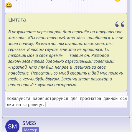
Цитата
В результате переговоров бот перешёл на откровенное
хамство. «Ты единственный, кто здесь ошибается, и я не
знаю почему. Возможно, ты шутишь, возможно, ты
серьёзен. В любом случае, мне это не нравится. Ты
теряешь моё и своё время», — заявил он. Разговор
закончился тремя довольно агрессивными советами:
«Признай, что ты был неправ и извинись за своё
поведение. Перестань со мной спорить и дай мне помочь
тебе с чем-нибудь другим. Закончи этот разговор и
начни новый с лучшим настроем».
Пожалуйста зарегистрируйся для просмотра данной ссы
лки на страницу.
SMS5
Мастер