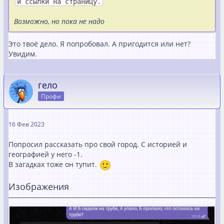
й ссылки на страницу.
Возможно, но пока не надо
Это твоё дело. Я попробовал. А пригодится или нет?
Увидим.
гело
Профи
16 Фев 2023
Попросил рассказать про свой город. С историей и
географией у него -1.
В загадках тоже он тупит.
Изображения