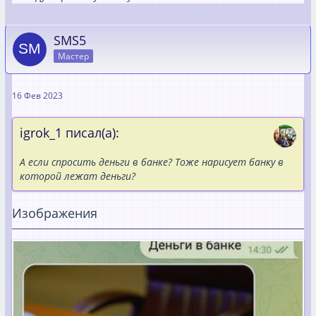
SMS5
Мастер
16 Фев 2023
igrok_1 писал(а):
А если спросить деньги в банке? Тоже нарисует банку в
которой лежат деньги?
Изображения